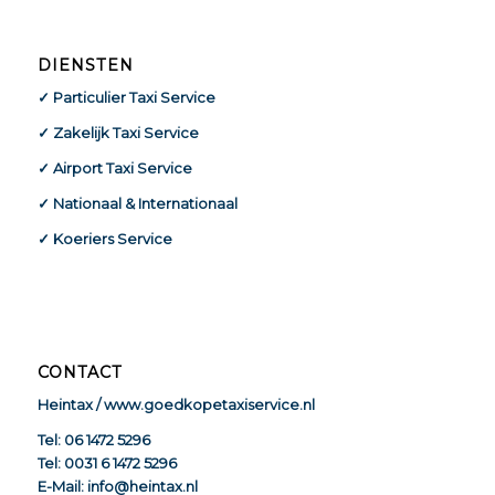
DIENSTEN
✓ Particulier Taxi Service
✓ Zakelijk Taxi Service
✓ Airport Taxi Service
✓ Nationaal & Internationaal
✓ Koeriers Service
CONTACT
Heintax / www.goedkopetaxiservice.nl
Tel: 06 1472 5296
Tel: 0031 6 1472 5296
E-Mail: info@heintax.nl