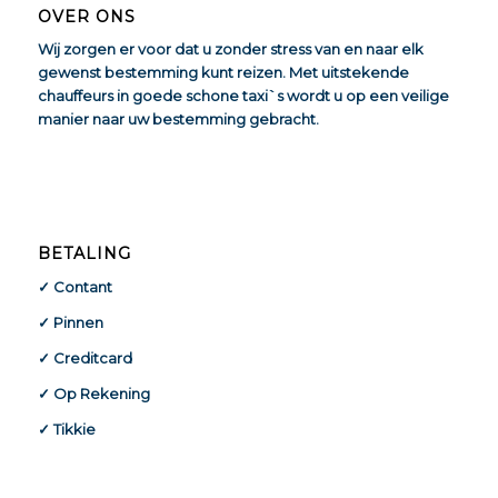
OVER ONS
Wij zorgen er voor dat u zonder stress van en naar elk
gewenst bestemming kunt reizen. Met uitstekende
chauffeurs in goede schone taxi`s wordt u op een veilige
manier naar uw bestemming gebracht.
BETALING
✓ Contant
✓ Pinnen
✓ Creditcard
✓ Op Rekening
✓ Tikkie