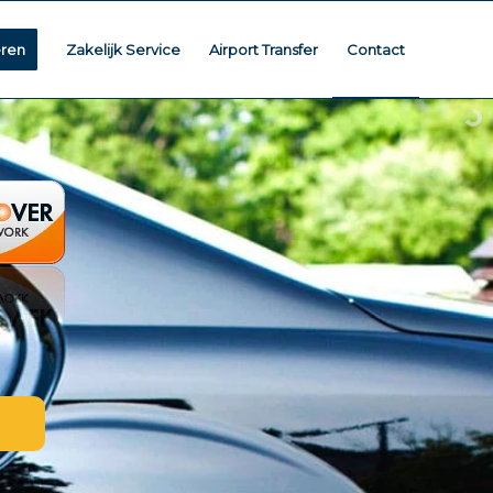
eren
Zakelijk Service
Airport Transfer
Contact