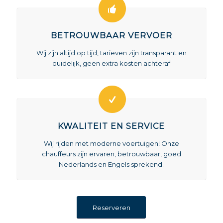
BETROUWBAAR VERVOER
Wij zijn altijd op tijd, tarieven zijn transparant en
duidelijk, geen extra kosten achteraf
KWALITEIT EN SERVICE
Wij rijden met moderne voertuigen! Onze
chauffeurs zijn ervaren, betrouwbaar, goed
Nederlands en Engels sprekend.
Reserveren