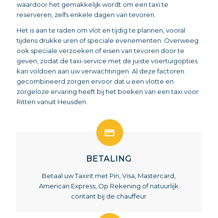
waardoor het gemakkelijk wordt om een taxi te
reserveren, zelfs enkele dagen van tevoren.
Het is aan te raden om vlot en tijdig te plannen, vooral
tijdens drukke uren of speciale evenementen. Overweeg
ook speciale verzoeken of eisen van tevoren door te
geven, zodat de taxi-service met de juiste voertuigopties
kan voldoen aan uw verwachtingen. Al deze factoren
gecombineerd zorgen ervoor dat u een vlotte en
zorgeloze ervaring heeft bij het boeken van een taxi voor
Ritten vanuit Heusden.
BETALING
Betaal uw Taxirit met Pin, Visa, Mastercard,
American Express, Op Rekening of natuurlijk
contant bij de chauffeur