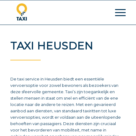
TAXI HEUSDEN
De taxi service in Heusden biedt een essentiële
vervoersoptie voor zowel bewoners als bezoekers van
deze sfeervolle gemeente. Taxi’s zijn toegankelijk en
stellen mensen in staat om snel en efficiënt van de ene
locatie naar de andere te reizen. Met een gevarieerd
aanbod aan diensten, van standaard taxiritten tot luxe
vervoersopties, wordt er voldaan aan de uiteenlopende
behoeften van passagiers. Deze diensten zijn cruciaal
voor het bevorderen van mobiliteit, met name in