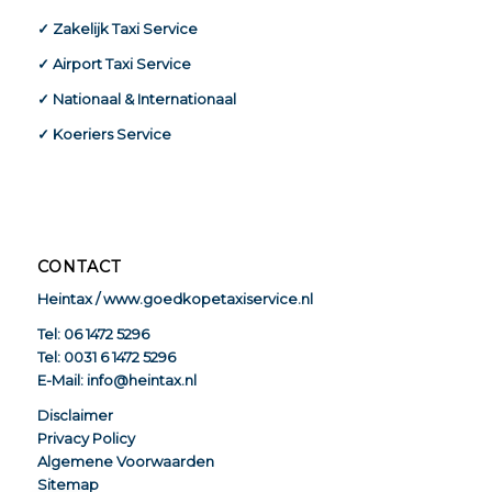
✓ Zakelijk Taxi Service
✓ Airport Taxi Service
✓ Nationaal & Internationaal
✓ Koeriers Service
CONTACT
Heintax / www.goedkopetaxiservice.nl
Tel: 06 1472 5296
Tel: 0031 6 1472 5296
E-Mail: info@heintax.nl
Disclaimer
Privacy Policy
Algemene Voorwaarden
Sitemap