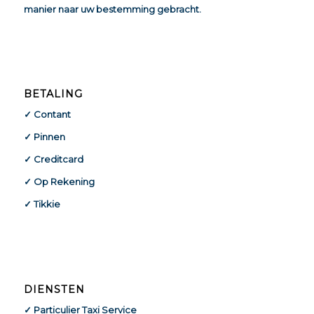
manier naar uw bestemming gebracht.
BETALING
✓ Contant
✓ Pinnen
✓ Creditcard
✓ Op Rekening
✓ Tikkie
DIENSTEN
✓ Particulier Taxi Service