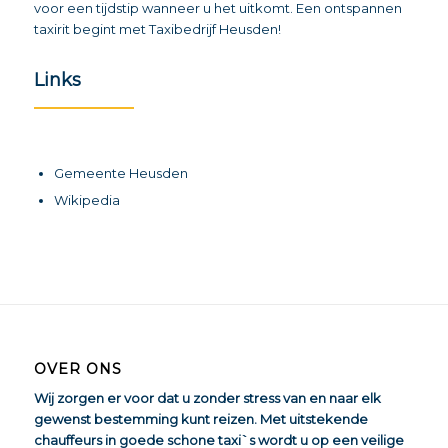
voor een tijdstip wanneer u het uitkomt. Een ontspannen
taxirit begint met Taxibedrijf Heusden!
Links
Gemeente Heusden
Wikipedia
OVER ONS
Wij zorgen er voor dat u zonder stress van en naar elk
gewenst bestemming kunt reizen. Met uitstekende
chauffeurs in goede schone taxi`s wordt u op een veilige