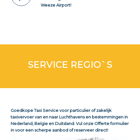
Weeze Airport!
SERVICE REGIO`S
Goedkope Taxi Service voor particulier of zakelijk
taxivervoer van en naar Luchthavens en bestemmingen in
Nederland, Belgie en Duitsland. Vul onze Offerte formulier
in voor een scherpe aanbod of reserveer direct!