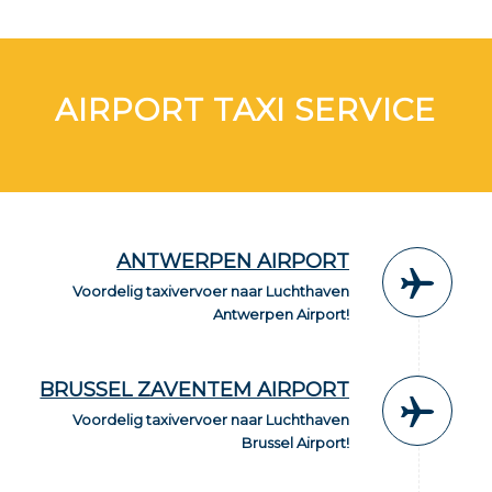
AIRPORT TAXI SERVICE
ANTWERPEN AIRPORT
Voordelig taxivervoer naar Luchthaven
Antwerpen Airport!
BRUSSEL ZAVENTEM AIRPORT
Voordelig taxivervoer naar Luchthaven
Brussel Airport!