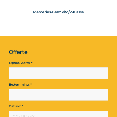
Mercedes-Benz Vito/V-Klasse
Offerte
Ophaal Adres:
*
Bestemming:
*
Datum:
*