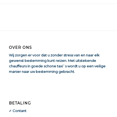
OVER ONS
Wij zorgen er voor dat u zonder stress van en naar elk
gewenst bestemming kunt reizen. Met uitstekende
chauffeurs in goede schone taxi`s wordt u op een veilige
manier naar uw bestemming gebracht.
BETALING
✓ Contant