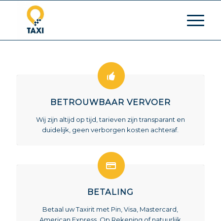
BETROUWBAAR VERVOER
Wij zijn altijd op tijd, tarieven zijn transparant en
duidelijk, geen verborgen kosten achteraf.
BETALING
Betaal uw Taxirit met Pin, Visa, Mastercard,
American Express, Op Rekening of natuurlijk