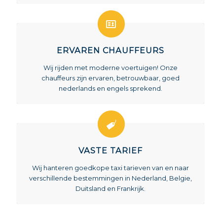
ERVAREN CHAUFFEURS
Wij rijden met moderne voertuigen! Onze
chauffeurs zijn ervaren, betrouwbaar, goed
nederlands en engels sprekend.
VASTE TARIEF
Wij hanteren goedkope taxi tarieven van en naar
verschillende bestemmingen in Nederland, Belgie,
Duitsland en Frankrijk.