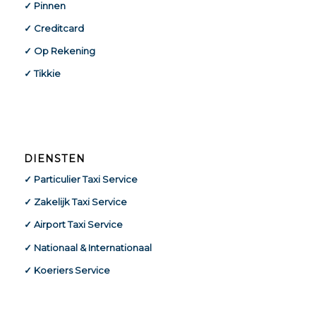
✓ Pinnen
✓ Creditcard
✓ Op Rekening
✓ Tikkie
DIENSTEN
✓ Particulier Taxi Service
✓ Zakelijk Taxi Service
✓ Airport Taxi Service
✓ Nationaal & Internationaal
✓ Koeriers Service