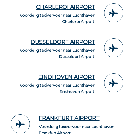
CHARLEROI AIRPORT
Voordelig taxivervoer naar Luchthaven
Charleroi Airport!
DUSSELDORF AIRPORT
Voordelig taxivervoer naar Luchthaven
Dusseldorf Airport!
EINDHOVEN AIPORT
Voordelig taxivervoer naar Luchthaven
Eindhoven Airport!
FRANKFURT AIRPORT
Voordelig taxivervoer naar Luchthaven
Frankfurt Airport!