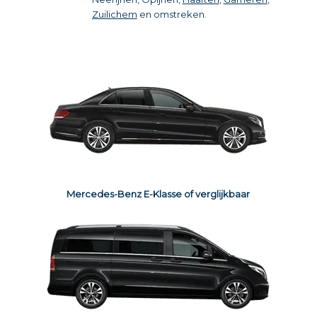
Zuilichem
en omstreken.
Mercedes-Benz E-Klasse of verglijkbaar