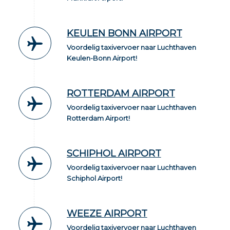
KEULEN BONN AIRPORT
Voordelig taxivervoer naar Luchthaven
Keulen-Bonn Airport!
ROTTERDAM AIRPORT
Voordelig taxivervoer naar Luchthaven
Rotterdam Airport!
SCHIPHOL AIRPORT
Voordelig taxivervoer naar Luchthaven
Schiphol Airport!
WEEZE AIRPORT
Voordelig taxivervoer naar Luchthaven