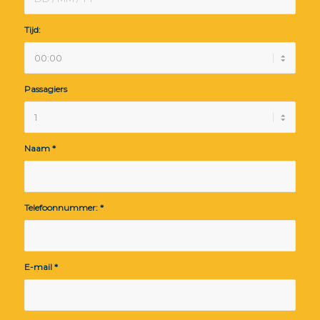
Tijd:
Passagiers
Naam
*
Telefoonnummer:
*
E-mail
*