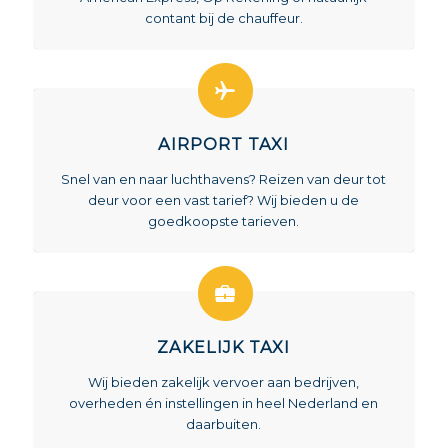
contant bij de chauffeur.
AIRPORT TAXI
Snel van en naar luchthavens? Reizen van deur tot
deur voor een vast tarief? Wij bieden u de
goedkoopste tarieven.
ZAKELIJK TAXI
Wij bieden zakelijk vervoer aan bedrijven,
overheden én instellingen in heel Nederland en
daarbuiten.